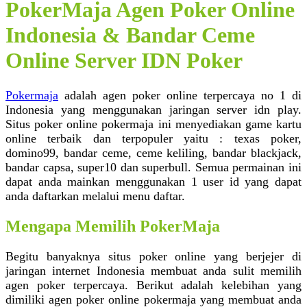
PokerMaja Agen Poker Online
Indonesia & Bandar Ceme
Online Server IDN Poker
Pokermaja
adalah agen poker online terpercaya no 1 di
Indonesia yang menggunakan jaringan server idn play.
Situs poker online pokermaja ini menyediakan game kartu
online terbaik dan terpopuler yaitu : texas poker,
domino99, bandar ceme, ceme keliling, bandar blackjack,
bandar capsa, super10 dan superbull. Semua permainan ini
dapat anda mainkan menggunakan 1 user id yang dapat
anda daftarkan melalui menu daftar.
Mengapa Memilih PokerMaja
Begitu banyaknya situs poker online yang berjejer di
jaringan internet Indonesia membuat anda sulit memilih
agen poker terpercaya. Berikut adalah kelebihan yang
dimiliki agen poker online pokermaja yang membuat anda