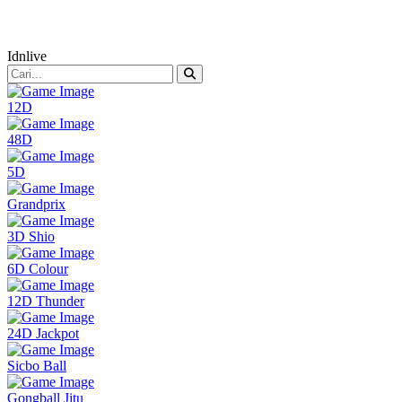
Idnlive
12D
48D
5D
Grandprix
3D Shio
6D Colour
12D Thunder
24D Jackpot
Sicbo Ball
Gongball Jitu